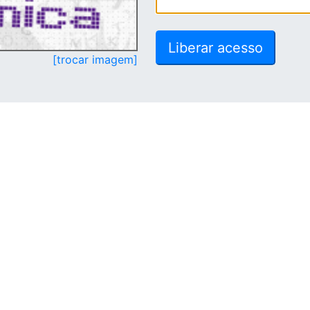
[trocar imagem]