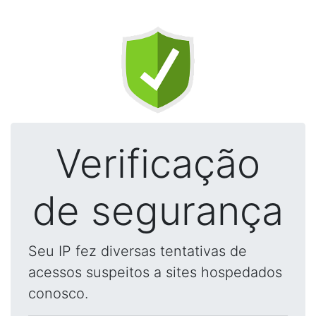
Verificação
de segurança
Seu IP fez diversas tentativas de
acessos suspeitos a sites hospedados
conosco.