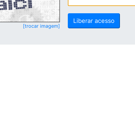
[trocar imagem]