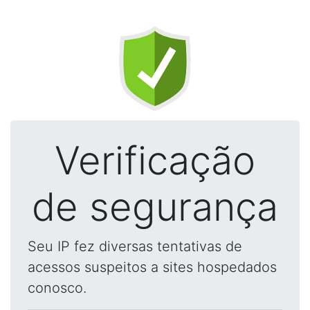
Verificação
de segurança
Seu IP fez diversas tentativas de
acessos suspeitos a sites hospedados
conosco.